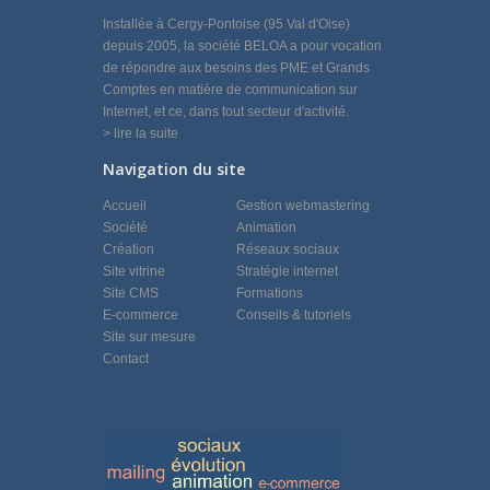
Installée à Cergy-Pontoise (95 Val d'Oise)
depuis 2005, la société BELOA a pour vocation
de répondre aux besoins des PME et Grands
Comptes en matière de communication sur
Internet, et ce, dans tout secteur d'activité.
> lire la suite
Navigation du site
Accueil
Gestion webmastering
Société
Animation
Création
Réseaux sociaux
Site vitrine
Stratégie internet
Site CMS
Formations
E-commerce
Conseils & tutoriels
Site sur mesure
Contact