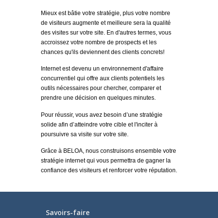
Mieux est bâtie votre stratégie, plus votre nombre
de visiteurs augmente et meilleure sera la qualité
des visites sur votre site. En d'autres termes, vous
accroissez votre nombre de prospects et les
chances qu'ils deviennent des clients concrets!
Internet est devenu un environnement d'affaire
concurrentiel qui offre aux clients potentiels les
outils nécessaires pour chercher, comparer et
prendre une décision en quelques minutes.
Pour réussir, vous avez besoin d’une stratégie
solide afin d’atteindre votre cible et l'inciter à
poursuivre sa visite sur votre site.
Grâce à BELOA, nous construisons ensemble votre
stratégie internet qui vous permettra de gagner la
confiance des visiteurs et renforcer votre réputation.
Savoirs-faire