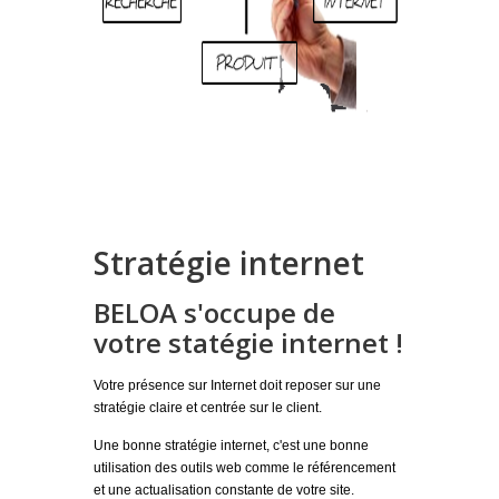
Stratégie internet
BELOA s'occupe de
votre statégie internet !
Votre présence sur Internet doit reposer sur une
stratégie claire et centrée sur le client.
Une bonne stratégie internet, c'est une bonne
utilisation des outils web comme le référencement
et une actualisation constante de votre site.