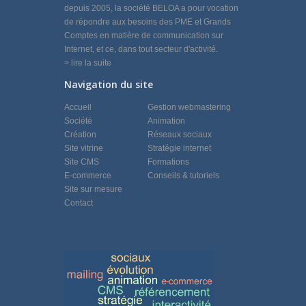
depuis 2005, la société BELOA a pour vocation
de répondre aux besoins des PME et Grands
Comptes en matière de communication sur
Internet, et ce, dans tout secteur d'activité.
> lire la suite
Navigation du site
Accueil
Gestion webmastering
Société
Animation
Création
Réseaux sociaux
Site vitrine
Stratégie internet
Site CMS
Formations
E-commerce
Conseils & tutoriels
Site sur mesure
Contact