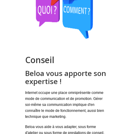
Conseil
Beloa vous apporte son
expertise !
Internet occupe une place omniprésente comme
mode de communication et de promotion. Gérer
soi-même sa communication implique d'en
connaître le mode de fonctionnement, aussi bien
technique que marketing.
Beloa vous aide à vous adapter, sous forme
d'atelier ou sous forme de prestations de conseil.